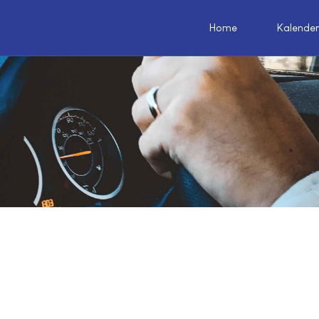
Home
Kalende